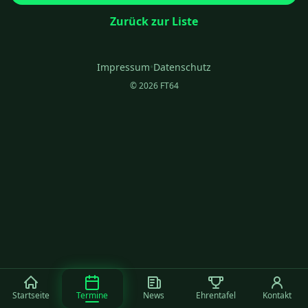
Zurück zur Liste
Impressum
•
Datenschutz
© 2026 FT64
Startseite
Termine
News
Ehrentafel
Kontakt